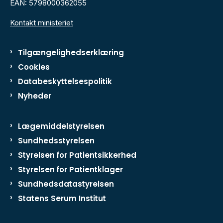
EAN: 5798000362055
Kontakt ministeriet
Tilgængelighedserklæring
Cookies
Databeskyttelsespolitik
Nyheder
Lægemiddelstyrelsen
Sundhedsstyrelsen
Styrelsen for Patientsikkerhed
Styrelsen for Patientklager
Sundhedsdatastyrelsen
Statens Serum Institut