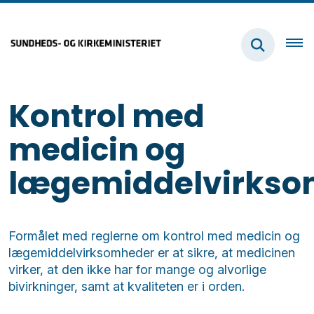
Kontrol med
medicin og
lægemiddelvirks
Formålet med reglerne om kontrol med medicin og
lægemiddelvirksomheder er at sikre, at medicinen
virker, at den ikke har for mange og alvorlige
bivirkninger, samt at kvaliteten er i orden.