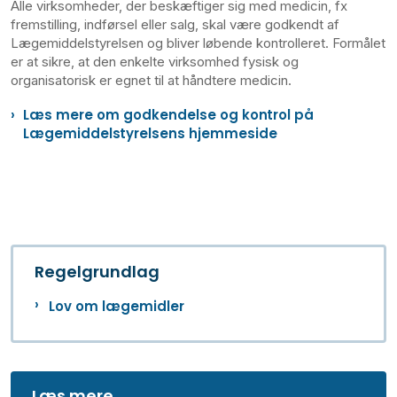
Alle virksomheder, der beskæftiger sig med medicin, fx
fremstilling, indførsel eller salg, skal være godkendt af
Lægemiddelstyrelsen og bliver løbende kontrolleret. Formålet
er at sikre, at den enkelte virksomhed fysisk og
organisatorisk er egnet til at håndtere medicin.
Læs mere om godkendelse og kontrol på
Lægemiddelstyrelsens hjemmeside
Regelgrundlag
Lov om lægemidler
Læs mere