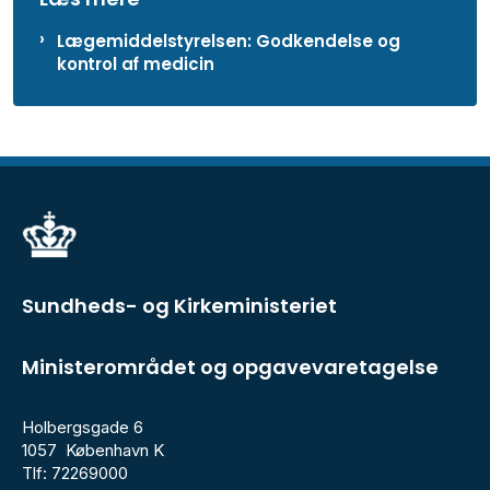
Lægemiddelstyrelsen: Godkendelse og
kontrol af medicin
Sundheds- og Kirkeministeriet
Ministerområdet og opgavevaretagelse
Holbergsgade 6
1057 København K
Tlf: 72269000