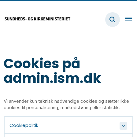
Cookies på
admin.ism.dk
Vi anvender kun teknisk nødvendige cookies og sætter ikke
cookies til personalisering, markedsføring eller statistik.
Cookiepolitik