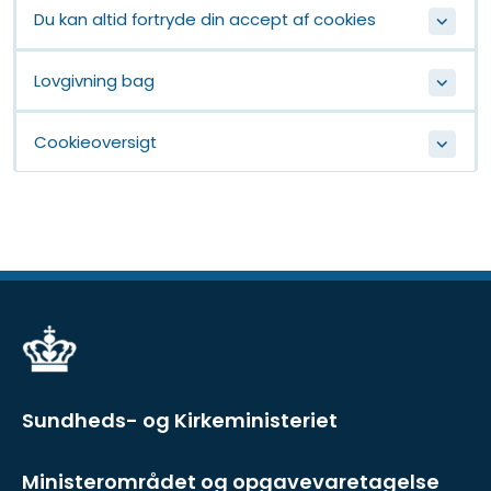
Du kan altid fortryde din accept af cookies
Lovgivning bag
Cookieoversigt
Sundheds- og Kirkeministeriet
Ministerområdet og opgavevaretagelse