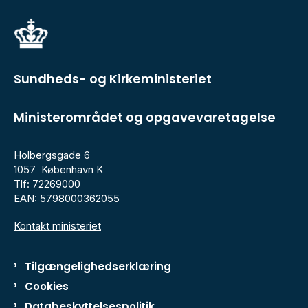
Sundheds- og Kirkeministeriet
Ministerområdet og opgavevaretagelse
Holbergsgade 6
1057 København K
Tlf: 72269000
EAN: 5798000362055
Kontakt ministeriet
Tilgængelighedserklæring
Cookies
Databeskyttelsespolitik