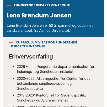
FUNGERENDE DEPARTEMENTSCHEF
Lene Brøndum Jensen
Lene Brøndum Jensen er 52 år gammel og uddannet
cand.scient.pol. fra Aarhus Universitet.
CURRICULUM VITAE FOR FUNGERENDE
DEPARTEMENTSCHEF
Erhvervserfaring
2026 - : Fungerende departementschef for
Indenrigs- og Sundhedsministeriet
2020-2026: Afdelingschef for Center for det
behandlende sundhedsvæsen og
Sundhedstruktur
2013-2020: Kontorchef for Sygehuspolitik,
Sundheds- og Ældreministeriet