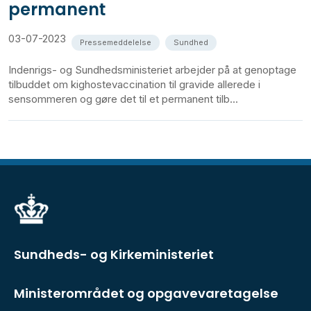
permanent
03-07-2023
Pressemeddelelse
Sundhed
Indenrigs- og Sundhedsministeriet arbejder på at genoptage
tilbuddet om kighostevaccination til gravide allerede i
sensommeren og gøre det til et permanent tilb...
Sundheds- og Kirkeministeriet
Ministerområdet og opgavevaretagelse