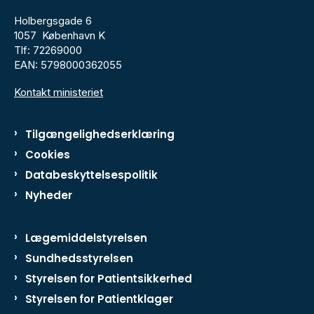
Holbergsgade 6
1057 København K
Tlf: 72269000
EAN: 5798000362055
Kontakt ministeriet
Tilgængelighedserklæring
Cookies
Databeskyttelsespolitik
Nyheder
Lægemiddelstyrelsen
Sundhedsstyrelsen
Styrelsen for Patientsikkerhed
Styrelsen for Patientklager