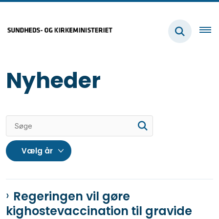
Nyheder
Regeringen vil gøre
kighostevaccination til gravide